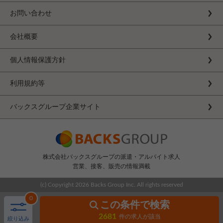
お問い合わせ
会社概要
個人情報保護方針
利用規約等
バックスグループ企業サイト
株式会社バックスグループの派遣・アルバイト求人
営業、接客、販売の情報満載
(c) Copyright
2026 Backs Group Inc. All rights reserved
0
この条件で検索
2681
件の求人が該当
絞り込み