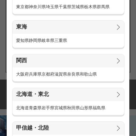
東京都
神奈川県
埼玉県
千葉県
茨城県
栃木県
群馬県
東海
エリアの
愛知県
静岡県
岐阜県
三重県
求人を探す
関西
大阪府
兵庫県
京都府
滋賀県
奈良県
和歌山県
派遣・アルバイトの
北海道・東北
おすすめ求人特集
北海道
青森県
岩手県
宮城県
秋田県
山形県
福島県
甲信越・北陸