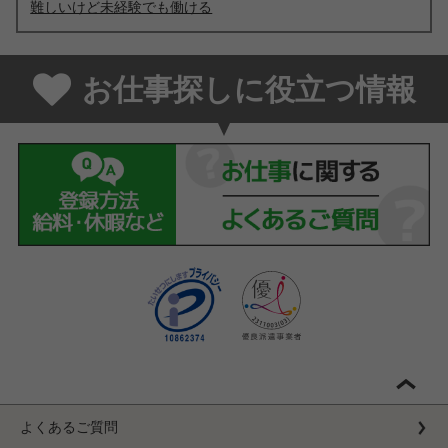
難しいけど未経験でも働ける
お仕事探しに役立つ情報
よくあるご質問