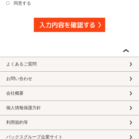
同意する
よくあるご質問
お問い合わせ
会社概要
個人情報保護方針
利用規約等
バックスグループ企業サイト