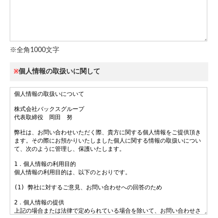
※全角1000文字
個人情報の取扱いに関して
※