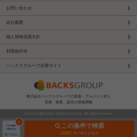
お問い合わせ
会社概要
個人情報保護方針
利用規約等
バックスグループ企業サイト
株式会社バックスグループの派遣・アルバイト求人
営業、接客、販売の情報満載
(c) Copyright
2026 Backs Group Inc. All rights reserved
0
この条件で検索
2685
件の求人が該当
絞り込み