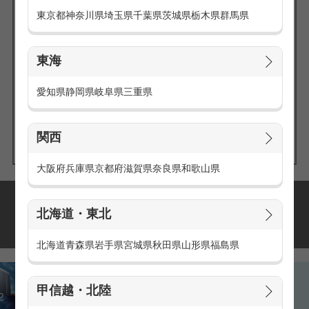
東京都
神奈川県
埼玉県
千葉県
茨城県
栃木県
群馬県
東海
エリアの
愛知県
静岡県
岐阜県
三重県
求人を探す
関西
大阪府
兵庫県
京都府
滋賀県
奈良県
和歌山県
派遣・アルバイトの
北海道・東北
おすすめ求人特集
北海道
青森県
岩手県
宮城県
秋田県
山形県
福島県
甲信越・北陸