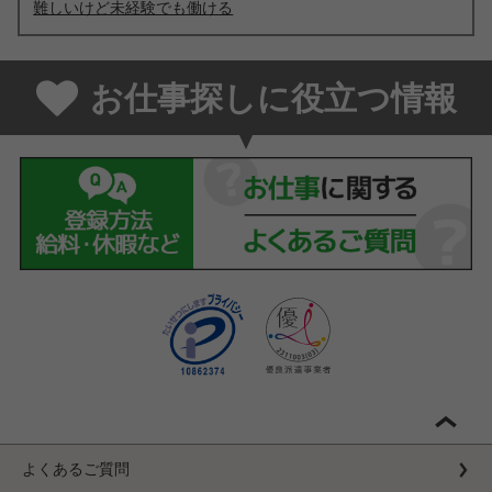
難しいけど未経験でも働ける
お仕事探しに役立つ情報
よくあるご質問