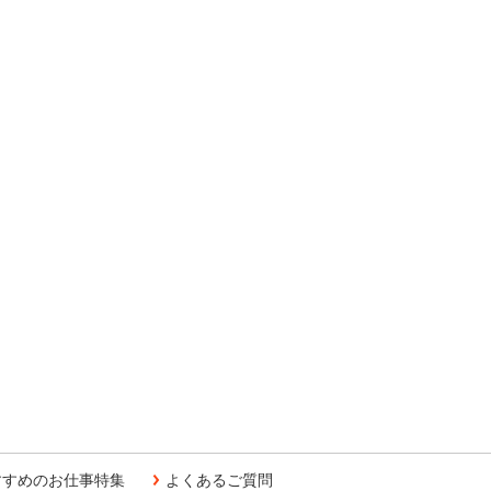
すすめのお仕事特集
よくあるご質問