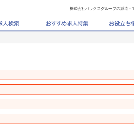
株式会社バックスグループの派遣・