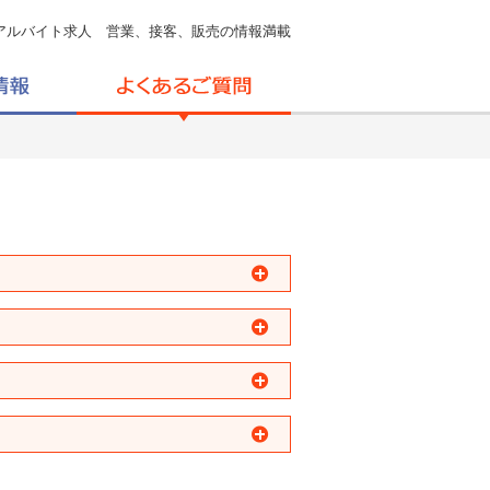
アルバイト求人 営業、接客、販売の情報満載