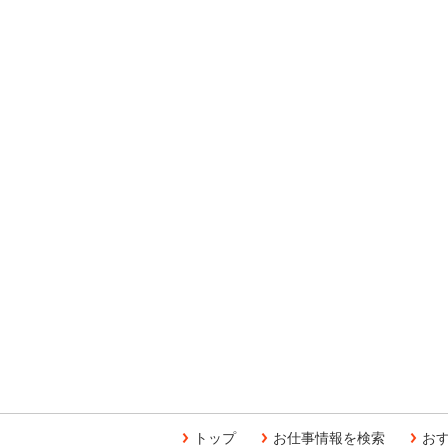
トップ
お仕事情報を検索
お