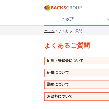
ホーム
> よくあるご質問
よくあるご質問
応募・登録会について
研修について
勤務について
お給料について