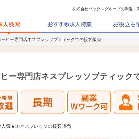
株式会社バックスグループの派遣・
コーヒー専門店ネスプレッソブティックでの接客販売
ーヒー専門店ネスプレッソブティック
大人気★≫ネスプレッソの接客販売