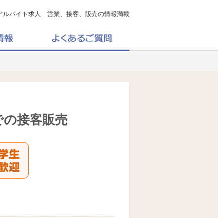
アルバイト求人 営業、接客、販売の情報満載
での接客販売