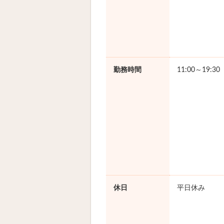
勤務時間
11:00～19:3
休日
平日休み