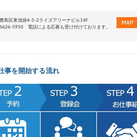
豊島区東池袋4-5-2ライズアリーナビル14F
03-6626-5950 電話による応募も受け付けております。
仕事を開始する流れ