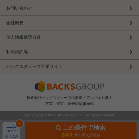
お問い合わせ
会社概要
個人情報保護方針
利用規約等
バックスグループ企業サイト
株式会社バックスグループの派遣・アルバイト求人
営業、接客、販売の情報満載
(c) Copyright
2026 Backs Group Inc. All rights reserved
0
この条件で検索
2681
件の求人が該当
絞り込み