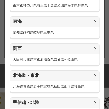
東京都
神奈川県
埼玉県
千葉県
茨城県
栃木県
群馬県
東海
エリアの
愛知県
静岡県
岐阜県
三重県
求人を探す
関西
大阪府
兵庫県
京都府
滋賀県
奈良県
和歌山県
派遣・アルバイトの
北海道・東北
おすすめ求人特集
北海道
青森県
岩手県
宮城県
秋田県
山形県
福島県
甲信越・北陸