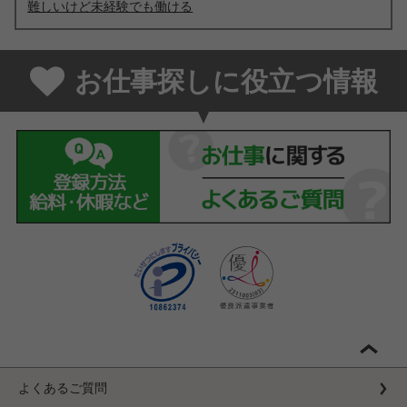
難しいけど未経験でも働ける
お仕事探しに役立つ情報
よくあるご質問