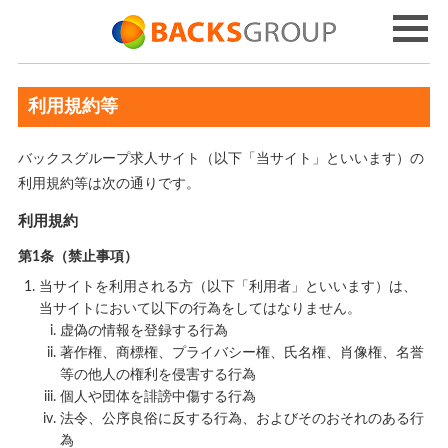
利用規約等
バックスグループ求人サイト（以下「当サイト」といいます）の
利用規約等は次の通りです。
利用規約
第1条（禁止事項）
当サイトを利用される方（以下「利用者」といいます）は、
当サイトにおいて以下の行為をしてはなりません。
虚偽の情報を登録する行為
著作権、商標権、プライバシー権、氏名権、肖像権、名誉
等の他人の権利を侵害する行為
個人や団体を誹謗中傷する行為
法令、公序良俗に反する行為、およびそのおそれのある行
為