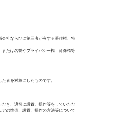
係会社ならびに第三者が有する著作権、特
、または名誉やプライバシー権、肖像権等
した者を対象にしたものです。
ただき、適切に設置、操作等をしていただ
ェアの準備、設置、操作の方法等について