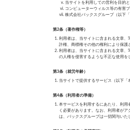
当サイトを利用しての営利を目的と
コンピューターウィルス等の有害プ
株式会社バックスグループ（以下「
第2条（著作権等）
利用者は、当サイトに含まれる文章、
許権、商標権その他の権利により保護
利用者は、当サイトに含まれる文章、
の人権を侵害するような不正な使用を
第3条（就労年齢）
当サイトで提供するサービス（以下「
第4条（利用者の準備）
本サービスを利用するにあたり、利用
く必要があります。なお、利用者がア
は、バックスグループは一切関与いた