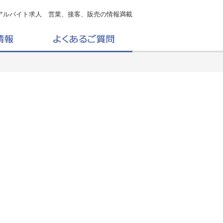
アルバイト求人 営業、接客、販売の情報満載
。