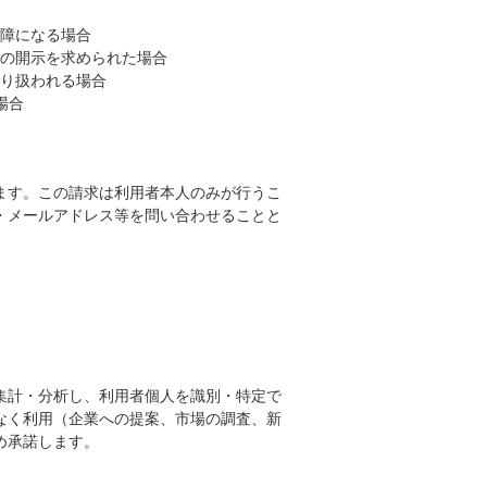
障になる場合
の開示を求められた場合
り扱われる場合
場合
ます。この請求は利用者本人のみが行うこ
・メールアドレス等を問い合わせることと
集計・分析し、利用者個人を識別・特定で
なく利用（企業への提案、市場の調査、新
め承諾します。