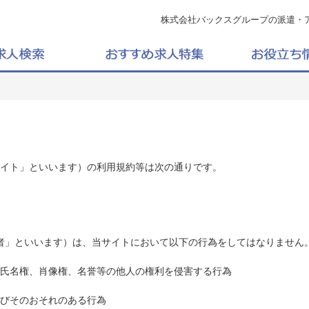
株式会社バックスグループの派遣・
イト」といいます）の利用規約等は次の通りです。
者」といいます）は、当サイトにおいて以下の行為をしてはなりません
氏名権、肖像権、名誉等の他人の権利を侵害する行為
びそのおそれのある行為