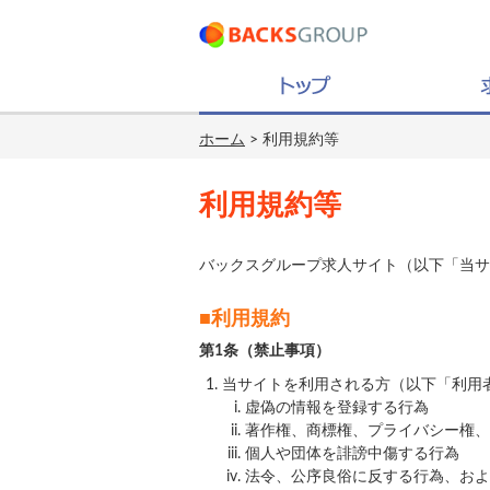
ホーム
> 利用規約等
利用規約等
バックスグループ求人サイト（以下「当サ
■利用規約
第1条（禁止事項）
当サイトを利用される方（以下「利用
虚偽の情報を登録する行為
著作権、商標権、プライバシー権、
個人や団体を誹謗中傷する行為
法令、公序良俗に反する行為、およ