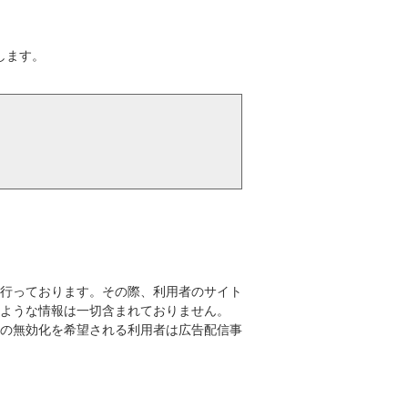
します。
行っております。その際、利用者のサイト
るような情報は一切含まれておりません。
告の無効化を希望される利用者は広告配信事