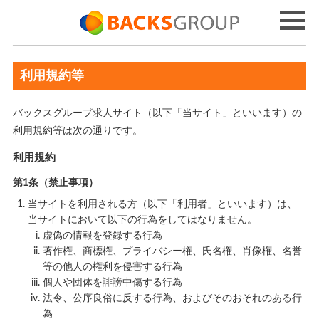
利用規約等
バックスグループ求人サイト（以下「当サイト」といいます）の
利用規約等は次の通りです。
利用規約
第1条（禁止事項）
当サイトを利用される方（以下「利用者」といいます）は、
当サイトにおいて以下の行為をしてはなりません。
虚偽の情報を登録する行為
著作権、商標権、プライバシー権、氏名権、肖像権、名誉
等の他人の権利を侵害する行為
個人や団体を誹謗中傷する行為
法令、公序良俗に反する行為、およびそのおそれのある行
為