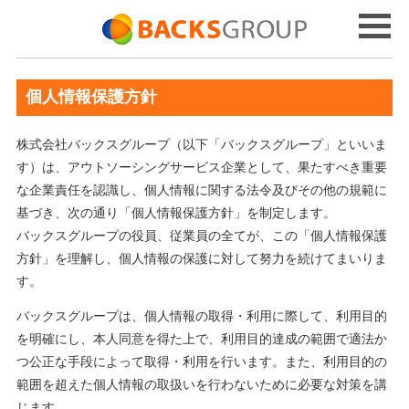
個人情報保護方針
株式会社バックスグループ（以下「バックスグループ」といいま
す）は、アウトソーシングサービス企業として、果たすべき重要
な企業責任を認識し、個人情報に関する法令及びその他の規範に
基づき、次の通り「個人情報保護方針」を制定します。
バックスグループの役員、従業員の全てが、この「個人情報保護
方針」を理解し、個人情報の保護に対して努力を続けてまいりま
す。
バックスグループは、個人情報の取得・利用に際して、利用目的
を明確にし、本人同意を得た上で、利用目的達成の範囲で適法か
つ公正な手段によって取得・利用を行います。また、利用目的の
範囲を超えた個人情報の取扱いを行わないために必要な対策を講
じます。