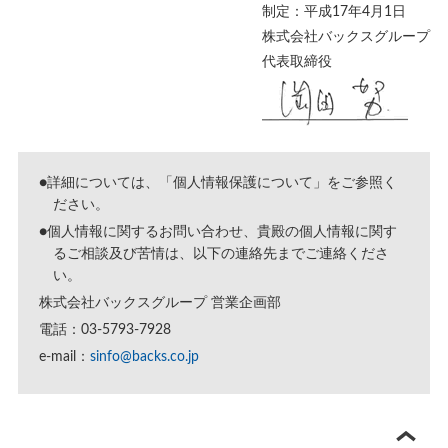
制定：平成17年4月1日
株式会社バックスグループ
代表取締役
●詳細については、「
個人情報保護について
」をご参照く
ださい。
●個人情報に関するお問い合わせ、貴殿の個人情報に関す
るご相談及び苦情は、以下の連絡先までご連絡くださ
い。
株式会社バックスグループ 営業企画部
電話：03-5793-7928
e-mail：
sinfo@backs.co.jp