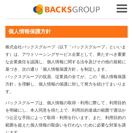
個人情報保護方針
株式会社バックスグループ（以下「バックスグループ」といいま
す）は、アウトソーシングサービス企業として、果たすべき重要
な企業責任を認識し、個人情報に関する法令及びその他の規範に
基づき、次の通り「個人情報保護方針」を制定します。
バックスグループの役員、従業員の全てが、この「個人情報保護
方針」を理解し、個人情報の保護に対して努力を続けてまいりま
す。
バックスグループは、個人情報の取得・利用に際して、利用目的
を明確にし、本人同意を得た上で、利用目的達成の範囲で適法か
つ公正な手段によって取得・利用を行います。また、利用目的の
範囲を超えた個人情報の取扱いを行わないために必要な対策を講
じます。