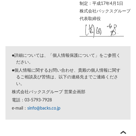
制定：平成17年4月1日
株式会社バックスグループ
代表取締役
●詳細については、「
個人情報保護について
」をご参照く
ださい。
●個人情報に関するお問い合わせ、貴殿の個人情報に関す
るご相談及び苦情は、以下の連絡先までご連絡くださ
い。
株式会社バックスグループ 営業企画部
電話：03-5793-7928
e-mail：
sinfo@backs.co.jp