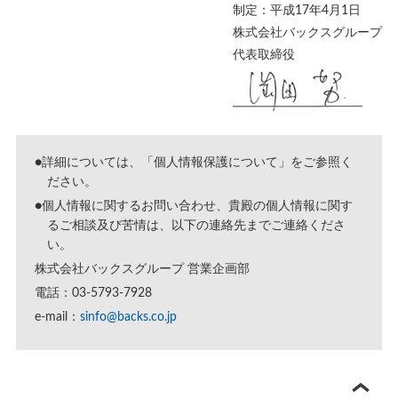
制定：平成17年4月1日
株式会社バックスグループ
代表取締役
●詳細については、「
個人情報保護について
」をご参照く
ださい。
●個人情報に関するお問い合わせ、貴殿の個人情報に関す
るご相談及び苦情は、以下の連絡先までご連絡くださ
い。
株式会社バックスグループ 営業企画部
電話：03-5793-7928
e-mail：
sinfo@backs.co.jp