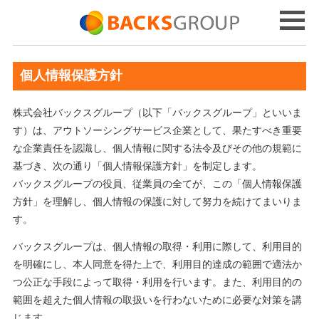
個人情報保護方針
株式会社バックスグループ（以下「バックスグループ」といいま
す）は、アウトソーシングサービス企業として、果たすべき重要
な企業責任を認識し、個人情報に関する法令及びその他の規範に
基づき、次の通り「個人情報保護方針」を制定します。
バックスグループの役員、従業員の全てが、この「個人情報保護
方針」を理解し、個人情報の保護に対して努力を続けてまいりま
す。
バックスグループは、個人情報の取得・利用に際して、利用目的
を明確にし、本人同意を得た上で、利用目的達成の範囲で適法か
つ公正な手段によって取得・利用を行います。また、利用目的の
範囲を超えた個人情報の取扱いを行わないために必要な対策を講
じます。