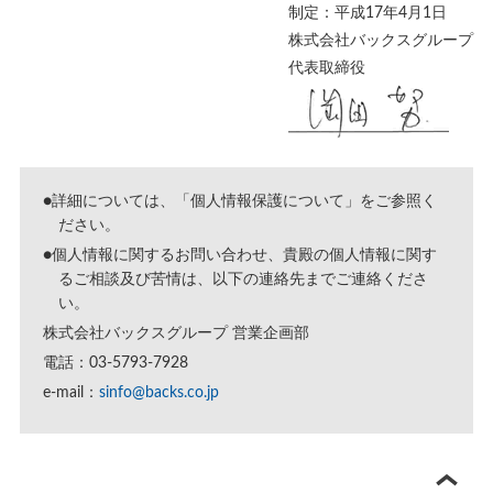
制定：平成17年4月1日
株式会社バックスグループ
代表取締役
●詳細については、「
個人情報保護について
」をご参照く
ださい。
●個人情報に関するお問い合わせ、貴殿の個人情報に関す
るご相談及び苦情は、以下の連絡先までご連絡くださ
い。
株式会社バックスグループ 営業企画部
電話：03-5793-7928
e-mail：
sinfo@backs.co.jp