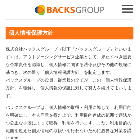
個人情報保護方針
株式会社バックスグループ（以下「バックスグループ」といいま
す）は、アウトソーシングサービス企業として、果たすべき重要
な企業責任を認識し、個人情報に関する法令及びその他の規範に
基づき、次の通り「個人情報保護方針」を制定します。
バックスグループの役員、従業員の全てが、この「個人情報保護
方針」を理解し、個人情報の保護に対して努力を続けてまいりま
す。
バックスグループは、個人情報の取得・利用に際して、利用目的
を明確にし、本人同意を得た上で、利用目的達成の範囲で適法か
つ公正な手段によって取得・利用を行います。また、利用目的の
範囲を超えた個人情報の取扱いを行わないために必要な対策を講
じます。