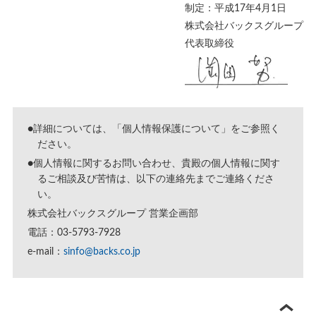
制定：平成17年4月1日
株式会社バックスグループ
代表取締役
●詳細については、「
個人情報保護について
」をご参照く
ださい。
●個人情報に関するお問い合わせ、貴殿の個人情報に関す
るご相談及び苦情は、以下の連絡先までご連絡くださ
い。
株式会社バックスグループ 営業企画部
電話：03-5793-7928
e-mail：
sinfo@backs.co.jp