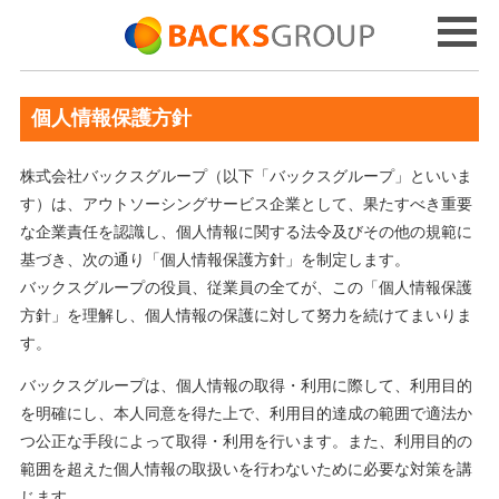
個人情報保護方針
株式会社バックスグループ（以下「バックスグループ」といいま
す）は、アウトソーシングサービス企業として、果たすべき重要
な企業責任を認識し、個人情報に関する法令及びその他の規範に
基づき、次の通り「個人情報保護方針」を制定します。
バックスグループの役員、従業員の全てが、この「個人情報保護
方針」を理解し、個人情報の保護に対して努力を続けてまいりま
す。
バックスグループは、個人情報の取得・利用に際して、利用目的
を明確にし、本人同意を得た上で、利用目的達成の範囲で適法か
つ公正な手段によって取得・利用を行います。また、利用目的の
範囲を超えた個人情報の取扱いを行わないために必要な対策を講
じます。