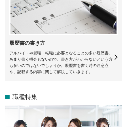
履歴書の書き方
アルバイトや就職・転職に必要となることの多い履歴書。
あまり書く機会もないので、書き方がわからないという方
も多いのではないでしょうか。履歴書を書く時の注意点
や、記載する内容に関して解説していきます。
職種特集