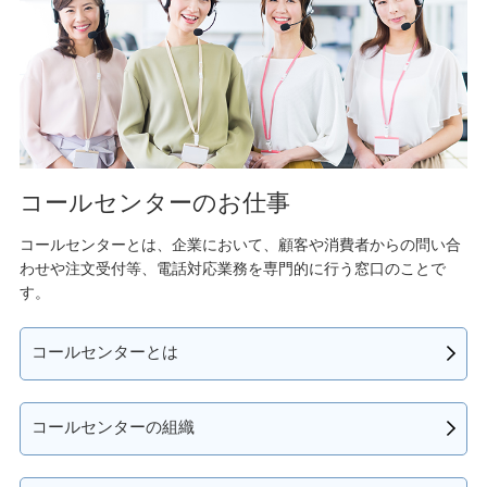
コールセンターのお仕事
コールセンターとは、企業において、顧客や消費者からの問い合
わせや注文受付等、電話対応業務を専門的に行う窓口のことで
す。
コールセンターとは
コールセンターの組織