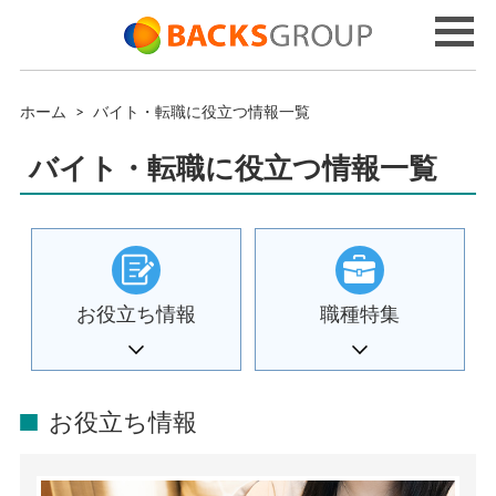
ホーム
>
バイト・転職に役立つ情報一覧
バイト・転職に役立つ情報一覧
お役立ち情報
職種特集
お役立ち情報