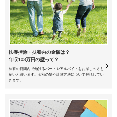
扶養控除・扶養内の金額は？
年収103万円の壁って？
扶養の範囲内で働けるパートやアルバイトをお探しの方も
多いと思います。金額の壁や計算方法について解説してい
きます。