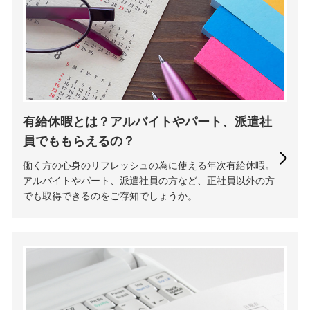
有給休暇とは？アルバイトやパート、派遣社
員でももらえるの？
働く方の心身のリフレッシュの為に使える年次有給休暇。
アルバイトやパート、派遣社員の方など、正社員以外の方
でも取得できるのをご存知でしょうか。