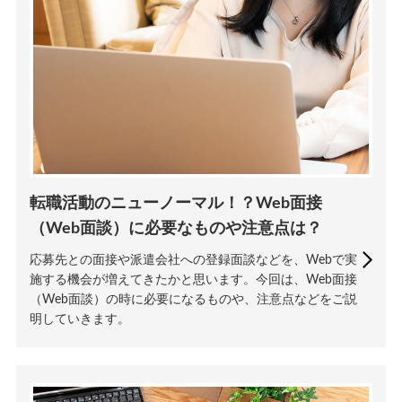
転職活動のニューノーマル！？Web面接
（Web面談）に必要なものや注意点は？
応募先との面接や派遣会社への登録面談などを、Webで実
施する機会が増えてきたかと思います。今回は、Web面接
（Web面談）の時に必要になるものや、注意点などをご説
明していきます。