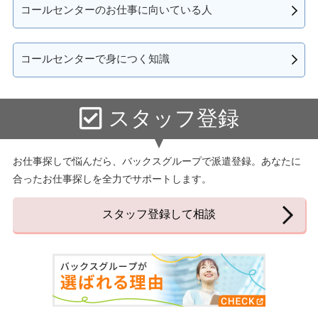
コールセンターのお仕事に向いている人
コールセンターで身につく知識
スタッフ登録
お仕事探しで悩んだら、バックスグループで派遣登録。あなたに
合ったお仕事探しを全力でサポートします。
スタッフ登録して相談