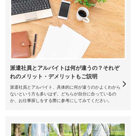
派遣社員とアルバイトは何が違うの？それぞ
れのメリット・デメリットもご説明
派遣社員とアルバイト、具体的に何が違うのかよくわから
ないという方も多いはず。どちらが自分に合っているの
か、お仕事探しをする際に参考にしてみてください。