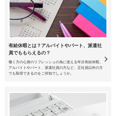
有給休暇とは？アルバイトやパート、派遣社
員でももらえるの？
働く方の心身のリフレッシュの為に使える年次有給休暇。
アルバイトやパート、派遣社員の方など、正社員以外の方
でも取得できるのをご存知でしょうか。