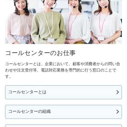
コールセンターのお仕事
コールセンターとは、企業において、顧客や消費者からの問い合
わせや注文受付等、電話対応業務を専門的に行う窓口のことで
す。
コールセンターとは
コールセンターの組織