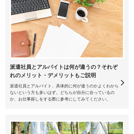
派遣社員とアルバイトは何が違うの？それぞ
れのメリット・デメリットもご説明
派遣社員とアルバイト、具体的に何が違うのかよくわから
ないという方も多いはず。どちらが自分に合っているの
か、お仕事探しをする際に参考にしてみてください。