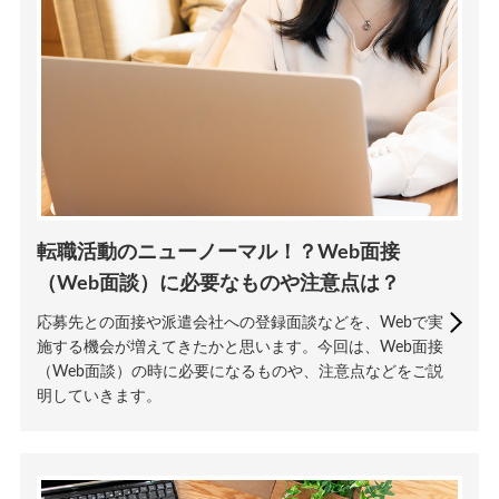
転職活動のニューノーマル！？Web面接
（Web面談）に必要なものや注意点は？
応募先との面接や派遣会社への登録面談などを、Webで実
施する機会が増えてきたかと思います。今回は、Web面接
（Web面談）の時に必要になるものや、注意点などをご説
明していきます。