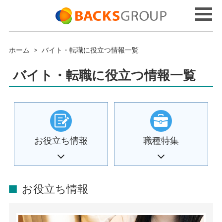
ホーム
>
バイト・転職に役立つ情報一覧
バイト・転職に役立つ情報一覧
お役立ち情報
職種特集
お役立ち情報