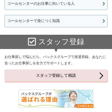
コールセンターのお仕事に向いている人
コールセンターで身につく知識
スタッフ登録
お仕事探しで悩んだら、バックスグループで派遣登録。あなたに
合ったお仕事探しを全力でサポートします。
スタッフ登録して相談