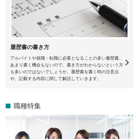
履歴書の書き方
アルバイトや就職・転職に必要となることの多い履歴書。
あまり書く機会もないので、書き方がわからないという方
も多いのではないでしょうか。履歴書を書く時の注意点
や、記載する内容に関して解説していきます。
職種特集