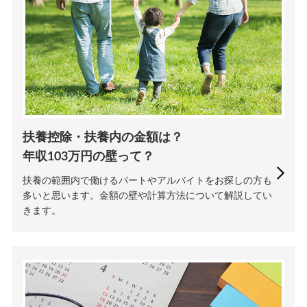
扶養控除・扶養内の金額は？
年収103万円の壁って？
扶養の範囲内で働けるパートやアルバイトをお探しの方も
多いと思います。金額の壁や計算方法について解説してい
きます。