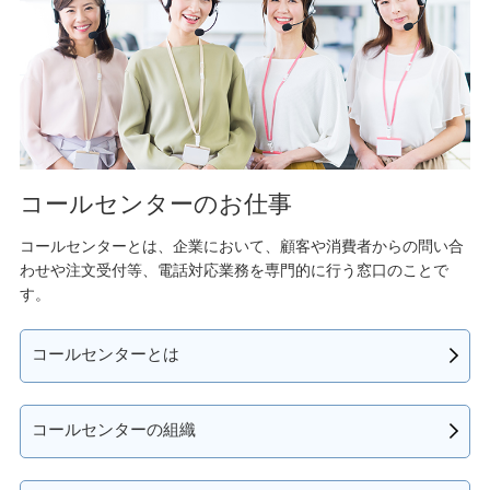
コールセンターのお仕事
コールセンターとは、企業において、顧客や消費者からの問い合
わせや注文受付等、電話対応業務を専門的に行う窓口のことで
す。
コールセンターとは
コールセンターの組織