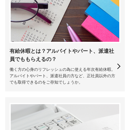
有給休暇とは？アルバイトやパート、派遣社
員でももらえるの？
働く方の心身のリフレッシュの為に使える年次有給休暇。
アルバイトやパート、派遣社員の方など、正社員以外の方
でも取得できるのをご存知でしょうか。