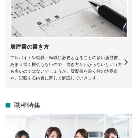
履歴書の書き方
アルバイトや就職・転職に必要となることの多い履歴書。
あまり書く機会もないので、書き方がわからないという方
も多いのではないでしょうか。履歴書を書く時の注意点
や、記載する内容に関して解説していきます。
職種特集