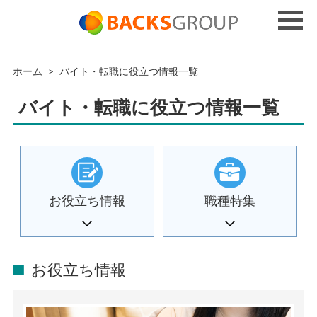
ホーム
>
バイト・転職に役立つ情報一覧
バイト・転職に役立つ情報一覧
お役立ち情報
職種特集
お役立ち情報