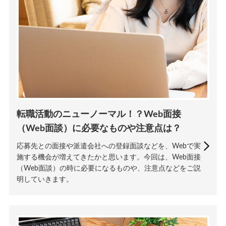
転職活動のニューノーマル！？Web面接
（Web面談）に必要なものや注意点は？
応募先との面接や派遣会社への登録面談などを、Webで実
施する機会が増えてきたかと思います。今回は、Web面接
（Web面談）の時に必要になるものや、注意点などをご説
明していきます。