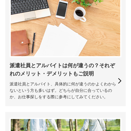
派遣社員とアルバイトは何が違うの？それぞ
れのメリット・デメリットもご説明
派遣社員とアルバイト、具体的に何が違うのかよくわから
ないという方も多いはず。どちらが自分に合っているの
か、お仕事探しをする際に参考にしてみてください。