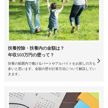
扶養控除・扶養内の金額は？
年収103万円の壁って？
扶養の範囲内で働けるパートやアルバイトをお探しの方も
多いと思います。金額の壁や計算方法について解説してい
きます。