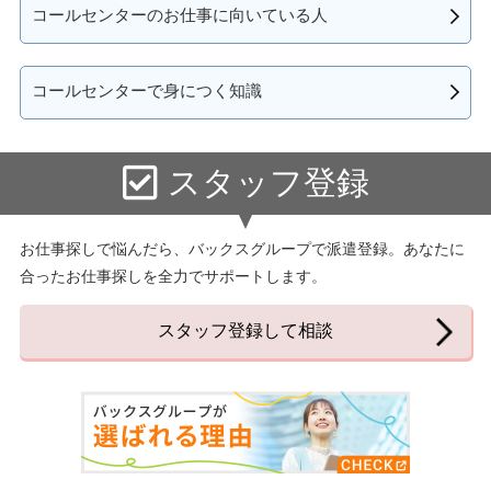
コールセンターのお仕事に向いている人
コールセンターで身につく知識
スタッフ登録
お仕事探しで悩んだら、バックスグループで派遣登録。あなたに
合ったお仕事探しを全力でサポートします。
スタッフ登録して相談