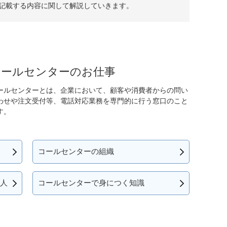
記載する内容に関して解説していきます。
コールセンターのお仕事
ールセンターとは、企業において、顧客や消費者からの問い
わせや注文受付等、電話対応業務を専門的に行う窓口のこと
す。
コールセンターの組織
人
コールセンターで身につく知識