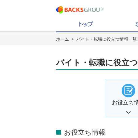
ホーム
>
バイト・転職に役立つ情報一覧
バイト・転職に役立つ
お役立ち
お役立ち情報