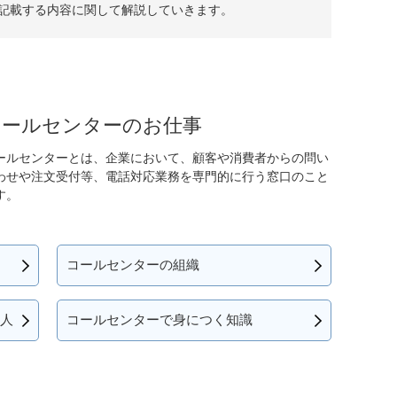
記載する内容に関して解説していきます。
コールセンターのお仕事
ールセンターとは、企業において、顧客や消費者からの問い
わせや注文受付等、電話対応業務を専門的に行う窓口のこと
す。
コールセンターの組織
人
コールセンターで身につく知識