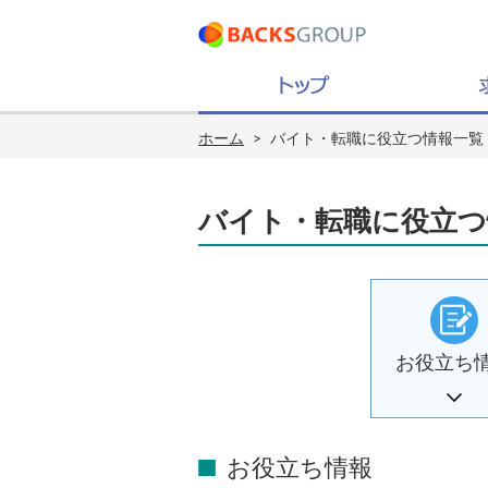
ホーム
>
バイト・転職に役立つ情報一覧
バイト・転職に役立つ
お役立ち
お役立ち情報