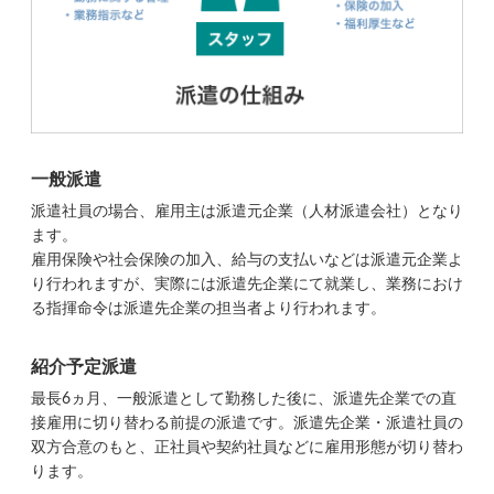
一般派遣
派遣社員の場合、雇用主は派遣元企業（人材派遣会社）となり
ます。
雇用保険や社会保険の加入、給与の支払いなどは派遣元企業よ
り行われますが、実際には派遣先企業にて就業し、業務におけ
る指揮命令は派遣先企業の担当者より行われます。
紹介予定派遣
最長6ヵ月、一般派遣として勤務した後に、派遣先企業での直
接雇用に切り替わる前提の派遣です。派遣先企業・派遣社員の
双方合意のもと、正社員や契約社員などに雇用形態が切り替わ
ります。