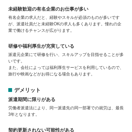
未経験歓迎の有名企業のお仕事が多い
有名企業の求人だと、経験やスキルが必須のものが多いです
が、派遣社員だと未経験OKの求人も多くあります。憧れの企
業で働けるチャンスが広がります。
研修や福利厚生が充実している
派遣元企業にて研修を行い、スキルアップを目指せることが多
いです。
また、会社によっては福利厚生サービスを利用しているので、
旅行や映画などがお得になる場合もあります。
デメリット
派遣期間に限りがある
労働者派遣法により、同一派遣先の同一部署での就労は、最長
3年となります。
契約更新されない可能性がある