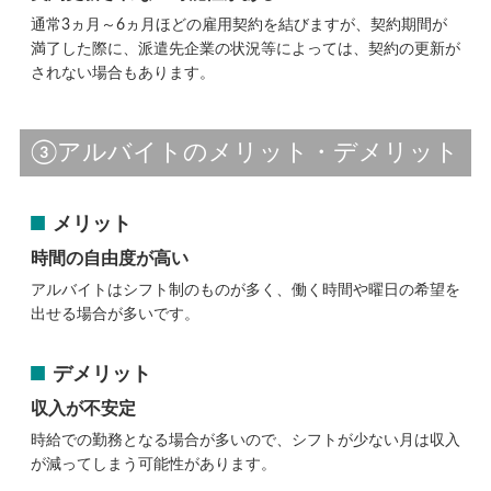
通常3ヵ月～6ヵ月ほどの雇用契約を結びますが、契約期間が
満了した際に、派遣先企業の状況等によっては、契約の更新が
されない場合もあります。
③アルバイトのメリット・デメリット
メリット
時間の自由度が高い
アルバイトはシフト制のものが多く、働く時間や曜日の希望を
出せる場合が多いです。
デメリット
収入が不安定
時給での勤務となる場合が多いので、シフトが少ない月は収入
が減ってしまう可能性があります。