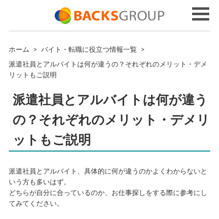
ホーム
>
バイト・転職に役立つ情報一覧
>
派遣社員とアルバイトは何が違うの？それぞれのメリット・デメ
リットもご説明
派遣社員とアルバイトは何が違う
の？それぞれのメリット・デメリ
ットもご説明
派遣社員とアルバイト、具体的に何が違うのかよくわからないと
いう方も多いはず。
どちらが自分に合っているのか、お仕事探しをする際に参考にし
てみてください。