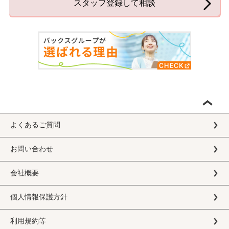
スタッフ登録して相談
よくあるご質問
お問い合わせ
会社概要
個人情報保護方針
利用規約等