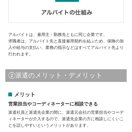
アルバイトは、雇用主・勤務先ともに同じ企業です。
求職者は、アルバイト先と直接雇用契約を結ぶため、保険の加
入や給与の支払い、業務の指示などはすべてアルバイト先より
行われます。
②派遣のメリット・デメリット
メリット
営業担当やコーディネーターに相談できる
派遣社員と派遣先企業の間に、派遣元会社の営業担当やコーデ
ィネーターが介入するので、派遣先企業の方に相談しにくいこ
とを話しやすいというメリットがあります。