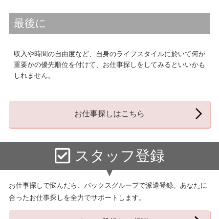
最後に
収入や時間の自由度など、自身のライフスタイルに於いて何が
重要かの優先順位を付けて、お仕事探しをしてみるといいかも
しれません。
お仕事探しはこちら
スタッフ登録
お仕事探しで悩んだら、バックスグループで派遣登録。あなたに
合ったお仕事探しを全力でサポートします。