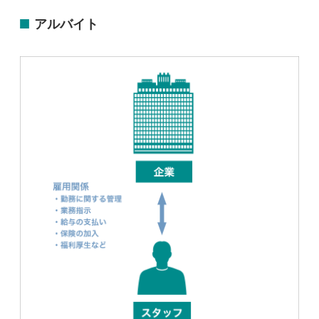
アルバイト