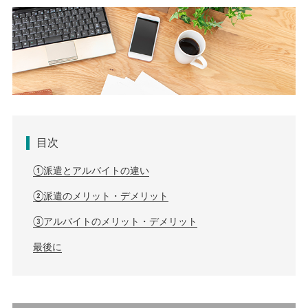
目次
①派遣とアルバイトの違い
②派遣のメリット・デメリット
③アルバイトのメリット・デメリット
最後に