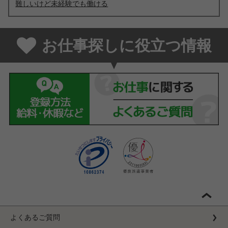
難しいけど未経験でも働ける
お仕事探しに役立つ情報
よくあるご質問