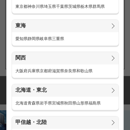
東京都
神奈川県
埼玉県
千葉県
茨城県
栃木県
群馬県
東海
エリアの
愛知県
静岡県
岐阜県
三重県
求人を探す
関西
大阪府
兵庫県
京都府
滋賀県
奈良県
和歌山県
派遣・アルバイトの
北海道・東北
おすすめ求人特集
北海道
青森県
岩手県
宮城県
秋田県
山形県
福島県
甲信越・北陸