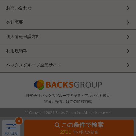
お問い合わせ
会社概要
個人情報保護方針
利用規約等
バックスグループ企業サイト
株式会社バックスグループの派遣・アルバイト求人
営業、接客、販売の情報満載
(c) Copyright
2026 Backs Group Inc. All rights reserved
0
この条件で検索
2711
件の求人が該当
絞り込み