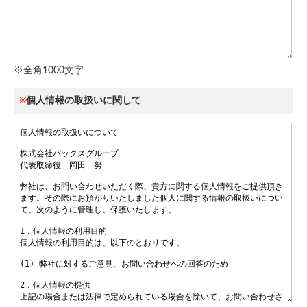
※全角1000文字
個人情報の取扱いに関して
※