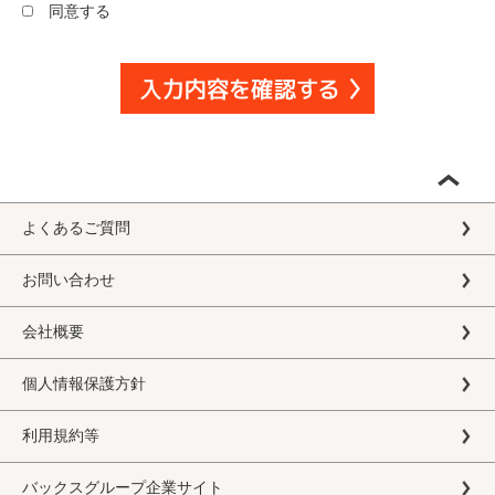
同意する
よくあるご質問
お問い合わせ
会社概要
個人情報保護方針
利用規約等
バックスグループ企業サイト