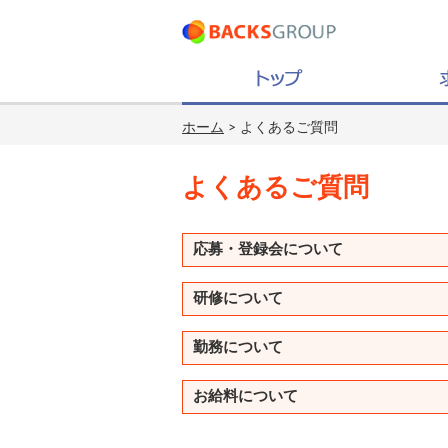
ホーム
> よくあるご質問
よくあるご質問
応募・登録会について
研修について
勤務について
お給料について