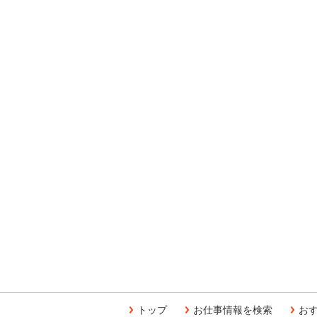
トップ
お仕事情報を検索
お