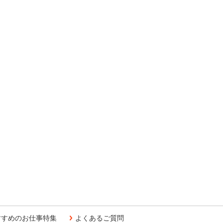
すすめのお仕事特集
よくあるご質問