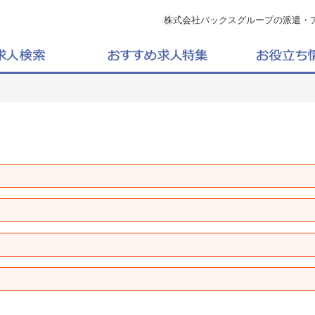
株式会社バックスグループの派遣・