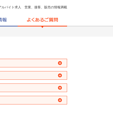
アルバイト求人 営業、接客、販売の情報満載