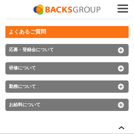
よくあるご質問
応募・登録会について
研修について
勤務について
お給料について