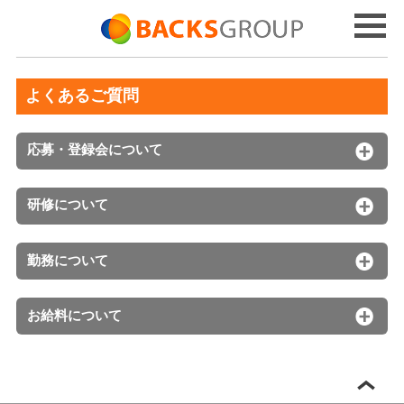
よくあるご質問
応募・登録会について
研修について
勤務について
お給料について