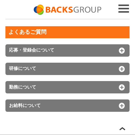
よくあるご質問
応募・登録会について
研修について
勤務について
お給料について