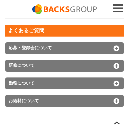
よくあるご質問
応募・登録会について
研修について
勤務について
お給料について