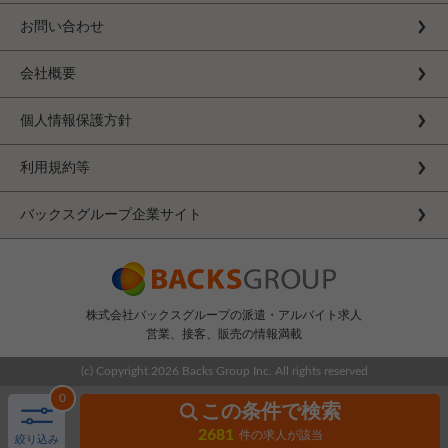
お問い合わせ
会社概要
個人情報保護方針
利用規約等
バックスグループ企業サイト
株式会社バックスグループの派遣・アルバイト求人
営業、接客、販売の情報満載
(c) Copyright
2026 Backs Group Inc. All rights reserved
0
この条件で検索
2681
件の求人が該当
絞り込み