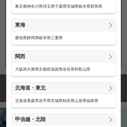
東京都
神奈川県
埼玉県
千葉県
茨城県
栃木県
群馬県
東海
エリアの
愛知県
静岡県
岐阜県
三重県
求人を探す
関西
大阪府
兵庫県
京都府
滋賀県
奈良県
和歌山県
派遣・アルバイトの
北海道・東北
おすすめ求人特集
北海道
青森県
岩手県
宮城県
秋田県
山形県
福島県
甲信越・北陸