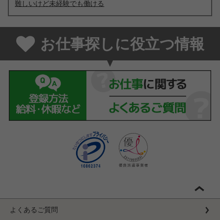
難しいけど未経験でも働ける
お仕事探しに役立つ情報
よくあるご質問