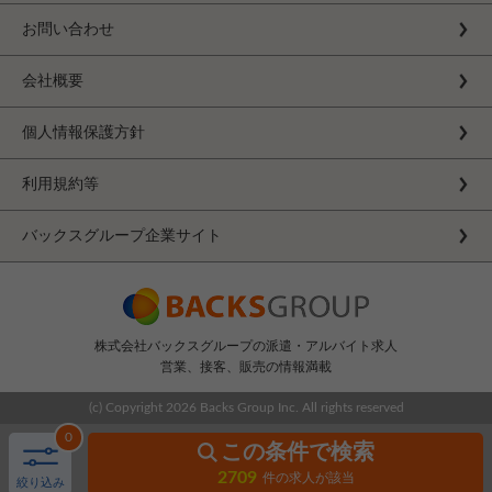
お問い合わせ
会社概要
個人情報保護方針
利用規約等
バックスグループ企業サイト
株式会社バックスグループの派遣・アルバイト求人
営業、接客、販売の情報満載
(c) Copyright
2026 Backs Group Inc. All rights reserved
0
この条件で検索
2709
件の求人が該当
絞り込み