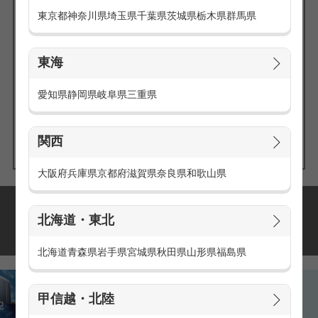
東京都
神奈川県
埼玉県
千葉県
茨城県
栃木県
群馬県
東海
エリアの
愛知県
静岡県
岐阜県
三重県
求人を探す
関西
大阪府
兵庫県
京都府
滋賀県
奈良県
和歌山県
派遣・アルバイトの
北海道・東北
おすすめ求人特集
北海道
青森県
岩手県
宮城県
秋田県
山形県
福島県
甲信越・北陸