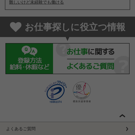
難しいけど未経験でも働ける
お仕事探しに役立つ情報
よくあるご質問