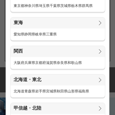
東京都
神奈川県
埼玉県
千葉県
茨城県
栃木県
群馬県
東海
エリアの
愛知県
静岡県
岐阜県
三重県
求人を探す
関西
大阪府
兵庫県
京都府
滋賀県
奈良県
和歌山県
派遣・アルバイトの
北海道・東北
おすすめ求人特集
北海道
青森県
岩手県
宮城県
秋田県
山形県
福島県
甲信越・北陸