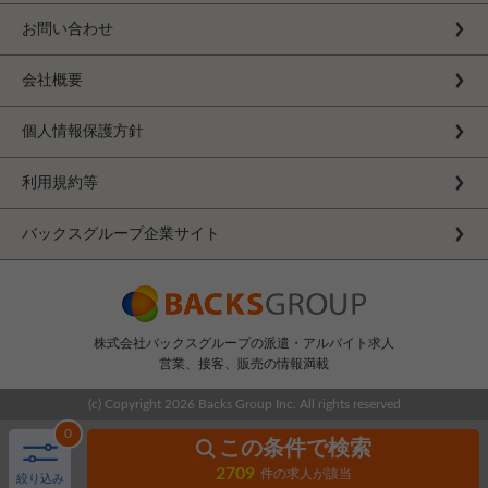
お問い合わせ
会社概要
個人情報保護方針
利用規約等
バックスグループ企業サイト
株式会社バックスグループの派遣・アルバイト求人
営業、接客、販売の情報満載
(c) Copyright
2026 Backs Group Inc. All rights reserved
0
この条件で検索
2709
件の求人が該当
絞り込み