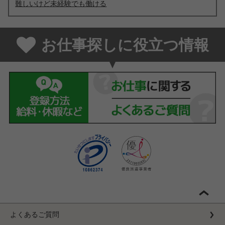
難しいけど未経験でも働ける
お仕事探しに役立つ情報
よくあるご質問