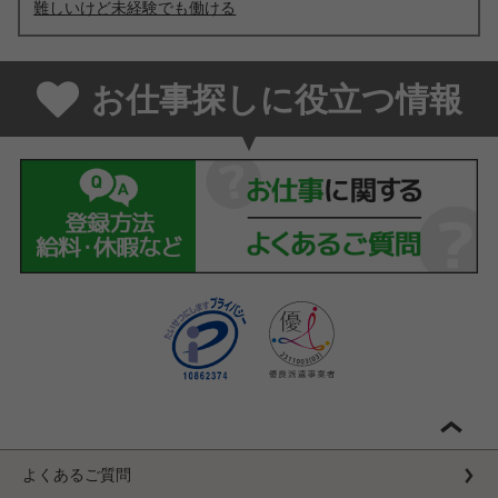
難しいけど未経験でも働ける
お仕事探しに役立つ情報
よくあるご質問