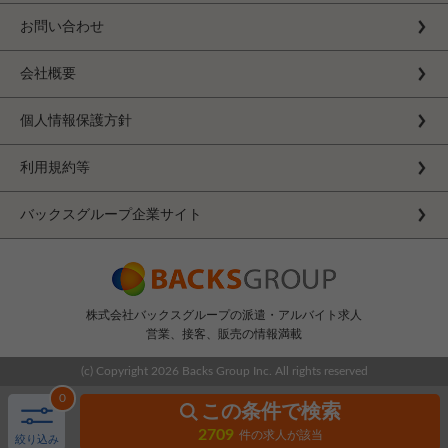
お問い合わせ
会社概要
個人情報保護方針
利用規約等
バックスグループ企業サイト
株式会社バックスグループの派遣・アルバイト求人
営業、接客、販売の情報満載
(c) Copyright
2026 Backs Group Inc. All rights reserved
0
この条件で検索
2709
件の求人が該当
絞り込み