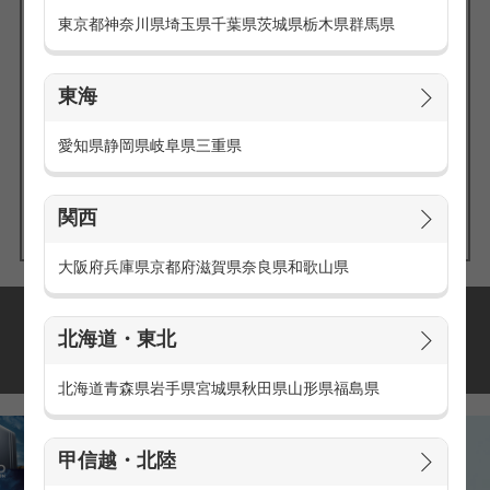
東京都
神奈川県
埼玉県
千葉県
茨城県
栃木県
群馬県
東海
エリアの
愛知県
静岡県
岐阜県
三重県
求人を探す
関西
大阪府
兵庫県
京都府
滋賀県
奈良県
和歌山県
派遣・アルバイトの
北海道・東北
おすすめ求人特集
北海道
青森県
岩手県
宮城県
秋田県
山形県
福島県
甲信越・北陸