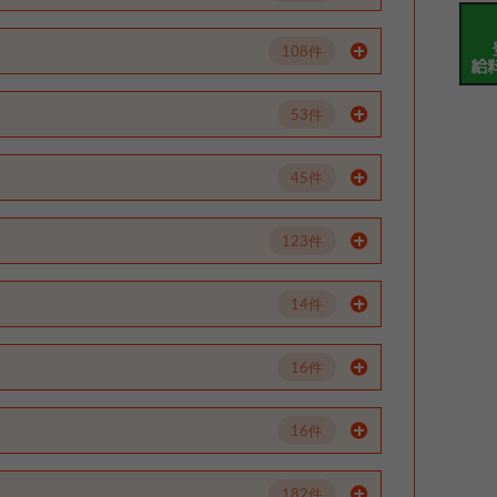
108件
53件
45件
123件
14件
16件
16件
182件