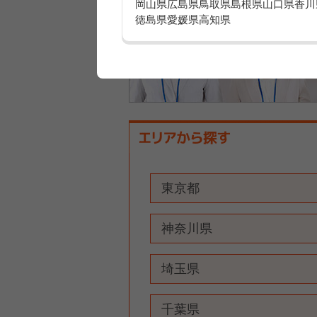
岡山県
広島県
鳥取県
島根県
山口県
香川
徳島県
愛媛県
高知県
東京都
神奈川県
埼玉県
千葉県