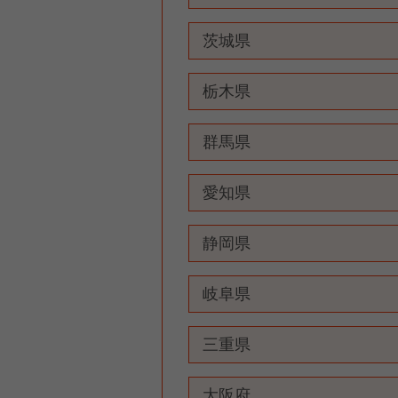
茨城県
栃木県
群馬県
愛知県
静岡県
岐阜県
三重県
大阪府