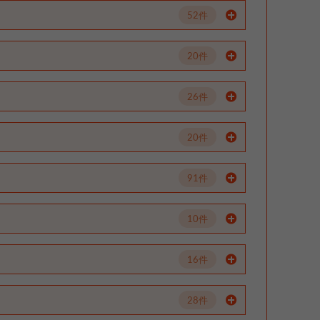
52件
20件
26件
20件
91件
10件
16件
28件