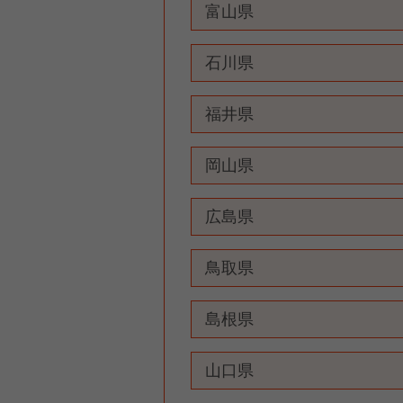
富山県
石川県
福井県
岡山県
広島県
鳥取県
島根県
山口県