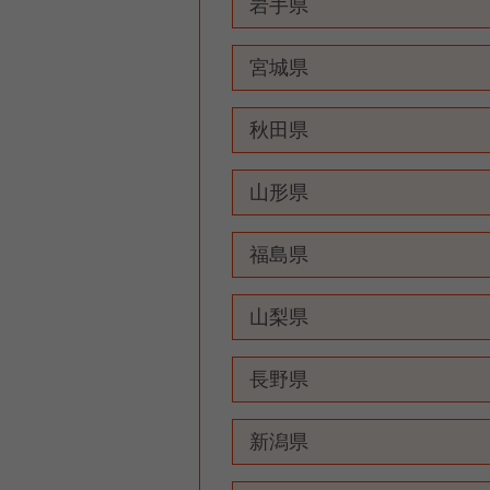
岩手県
宮城県
秋田県
山形県
福島県
山梨県
長野県
新潟県