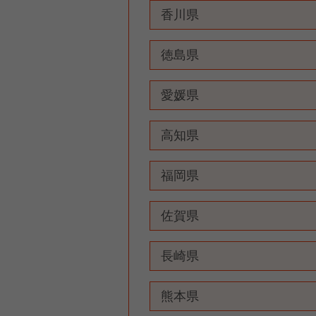
香川県
徳島県
愛媛県
高知県
福岡県
佐賀県
長崎県
熊本県