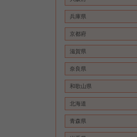
兵庫県
京都府
滋賀県
奈良県
和歌山県
北海道
青森県