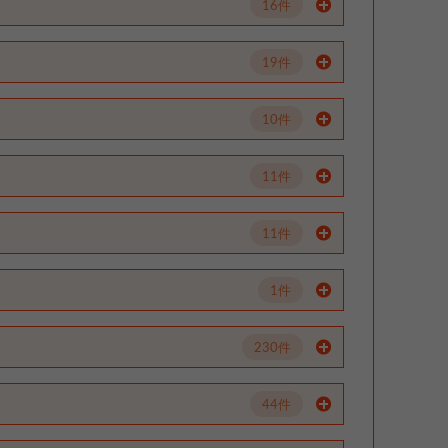
16件
19件
10件
11件
11件
1件
230件
44件