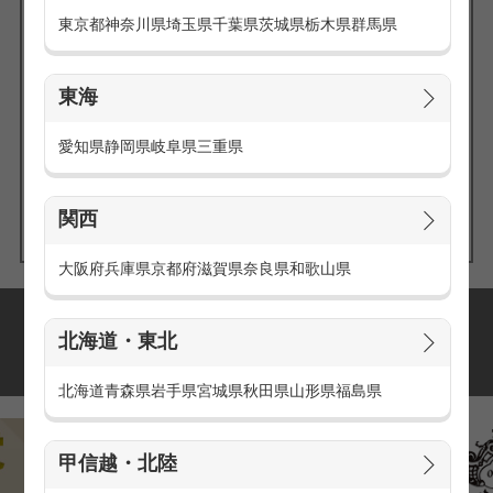
東京都
神奈川県
埼玉県
千葉県
茨城県
栃木県
群馬県
東海
エリアの
愛知県
静岡県
岐阜県
三重県
求人を探す
関西
大阪府
兵庫県
京都府
滋賀県
奈良県
和歌山県
派遣・アルバイトの
北海道・東北
おすすめ求人特集
北海道
青森県
岩手県
宮城県
秋田県
山形県
福島県
甲信越・北陸