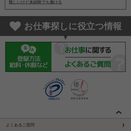
難しいけど未経験でも働ける
お仕事探しに役立つ情報
よくあるご質問