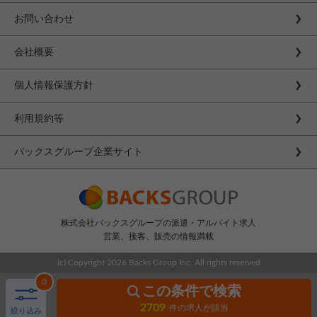
お問い合わせ
会社概要
個人情報保護方針
利用規約等
バックスグループ企業サイト
株式会社バックスグループの派遣・アルバイト求人
営業、接客、販売の情報満載
(c) Copyright
2026 Backs Group Inc. All rights reserved
0
この条件で検索
2709
件の求人が該当
絞り込み