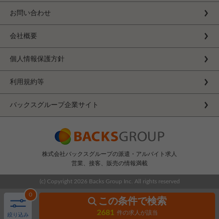
お問い合わせ
会社概要
個人情報保護方針
利用規約等
バックスグループ企業サイト
株式会社バックスグループの派遣・アルバイト求人
営業、接客、販売の情報満載
(c) Copyright
2026 Backs Group Inc. All rights reserved
0
この条件で検索
2681
件の求人が該当
絞り込み