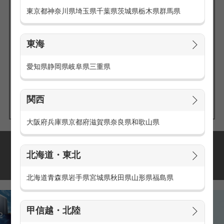
東京都
神奈川県
埼玉県
千葉県
茨城県
栃木県
群馬県
東海
エリアの
愛知県
静岡県
岐阜県
三重県
求人を探す
関西
大阪府
兵庫県
京都府
滋賀県
奈良県
和歌山県
派遣・アルバイトの
北海道・東北
おすすめ求人特集
北海道
青森県
岩手県
宮城県
秋田県
山形県
福島県
甲信越・北陸