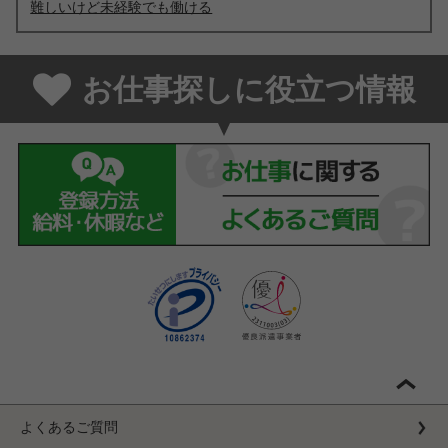
難しいけど未経験でも働ける
お仕事探しに役立つ情報
よくあるご質問