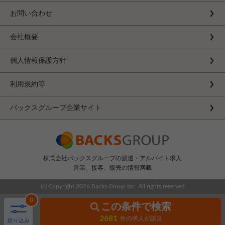
お問い合わせ
会社概要
個人情報保護方針
利用規約等
バックスグループ企業サイト
株式会社バックスグループの派遣・アルバイト求人
営業、接客、販売の情報満載
(c) Copyright
2026 Backs Group Inc. All rights reserved
0
この条件で検索
2681
件の求人が該当
絞り込み