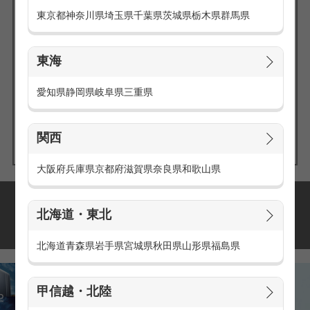
東京都
神奈川県
埼玉県
千葉県
茨城県
栃木県
群馬県
東海
エリアの
愛知県
静岡県
岐阜県
三重県
求人を探す
関西
大阪府
兵庫県
京都府
滋賀県
奈良県
和歌山県
派遣・アルバイトの
北海道・東北
おすすめ求人特集
北海道
青森県
岩手県
宮城県
秋田県
山形県
福島県
甲信越・北陸