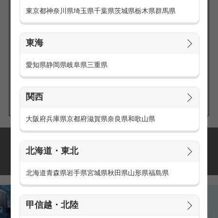
東京都
神奈川県
埼玉県
千葉県
茨城県
栃木県
群馬県
東海
エリアの
愛知県
静岡県
岐阜県
三重県
求人を探す
関西
大阪府
兵庫県
京都府
滋賀県
奈良県
和歌山県
派遣・アルバイトの
北海道・東北
おすすめ求人特集
北海道
青森県
岩手県
宮城県
秋田県
山形県
福島県
甲信越・北陸