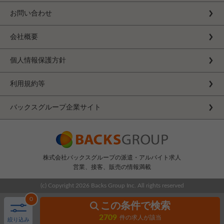
お問い合わせ
会社概要
個人情報保護方針
利用規約等
バックスグループ企業サイト
株式会社バックスグループの派遣・アルバイト求人
営業、接客、販売の情報満載
(c) Copyright
2026 Backs Group Inc. All rights reserved
0
この条件で検索
2709
件の求人が該当
絞り込み