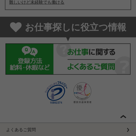
難しいけど未経験でも働ける
お仕事探しに役立つ情報
よくあるご質問