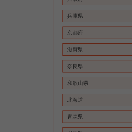
兵庫県
京都府
滋賀県
奈良県
和歌山県
北海道
青森県