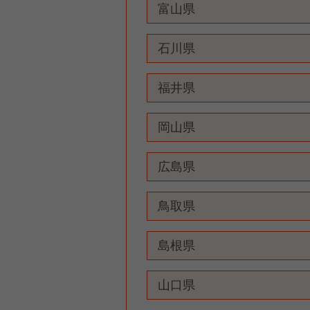
富山県
石川県
福井県
岡山県
広島県
鳥取県
島根県
山口県