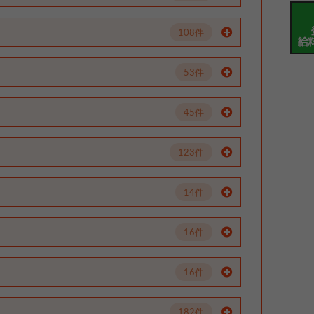
108件
53件
45件
123件
14件
16件
16件
182件