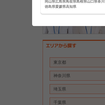
岡山県
広島県
鳥取県
島根県
山口県
香川
徳島県
愛媛県
高知県
東京都
神奈川県
埼玉県
千葉県