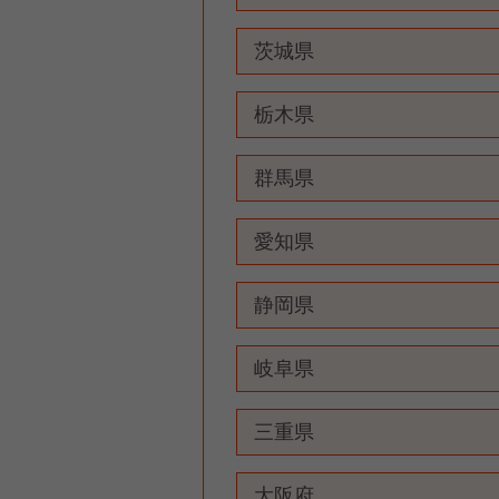
茨城県
栃木県
群馬県
愛知県
静岡県
岐阜県
三重県
大阪府