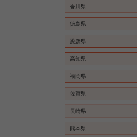
香川県
徳島県
愛媛県
高知県
福岡県
佐賀県
長崎県
熊本県