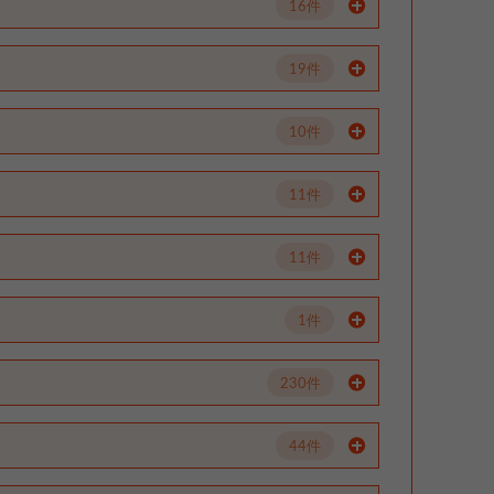
16件
19件
10件
11件
11件
1件
230件
44件