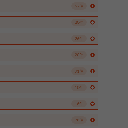
52件
20件
26件
20件
91件
10件
16件
28件