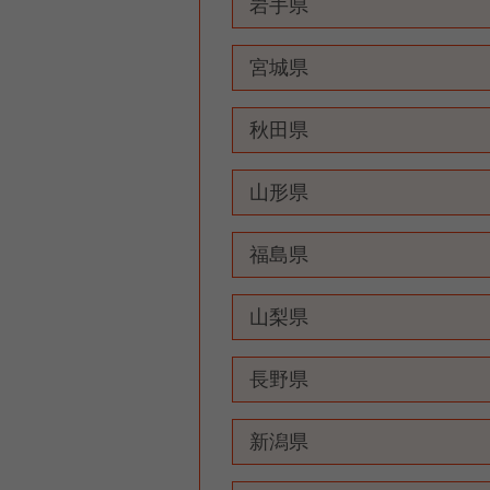
岩手県
宮城県
秋田県
山形県
福島県
山梨県
長野県
新潟県