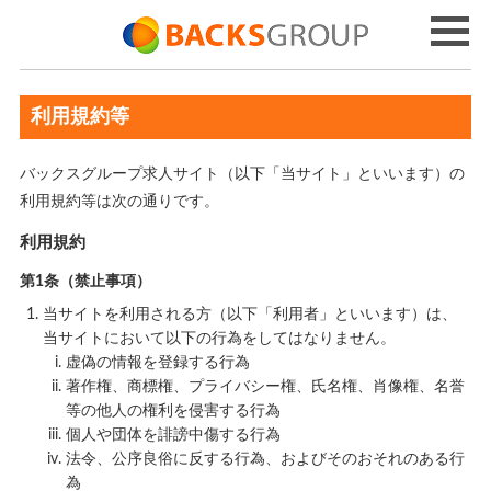
利用規約等
バックスグループ求人サイト（以下「当サイト」といいます）の
利用規約等は次の通りです。
利用規約
第1条（禁止事項）
当サイトを利用される方（以下「利用者」といいます）は、
当サイトにおいて以下の行為をしてはなりません。
虚偽の情報を登録する行為
著作権、商標権、プライバシー権、氏名権、肖像権、名誉
等の他人の権利を侵害する行為
個人や団体を誹謗中傷する行為
法令、公序良俗に反する行為、およびそのおそれのある行
為