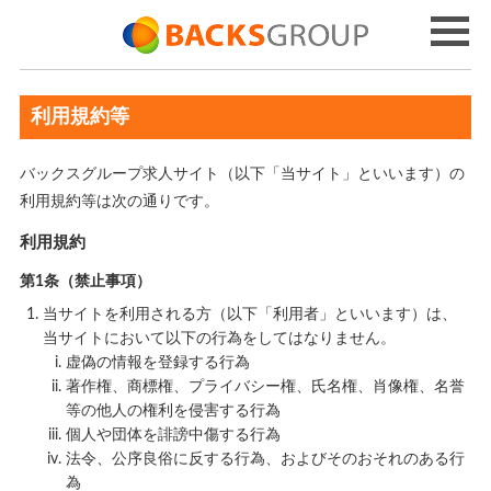
利用規約等
バックスグループ求人サイト（以下「当サイト」といいます）の
利用規約等は次の通りです。
利用規約
第1条（禁止事項）
当サイトを利用される方（以下「利用者」といいます）は、
当サイトにおいて以下の行為をしてはなりません。
虚偽の情報を登録する行為
著作権、商標権、プライバシー権、氏名権、肖像権、名誉
等の他人の権利を侵害する行為
個人や団体を誹謗中傷する行為
法令、公序良俗に反する行為、およびそのおそれのある行
為