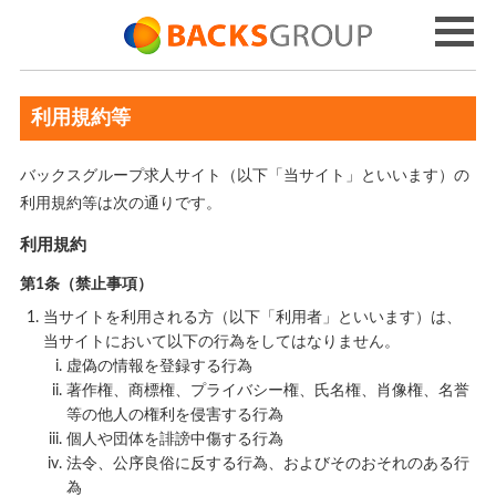
利用規約等
バックスグループ求人サイト（以下「当サイト」といいます）の
利用規約等は次の通りです。
利用規約
第1条（禁止事項）
当サイトを利用される方（以下「利用者」といいます）は、
当サイトにおいて以下の行為をしてはなりません。
虚偽の情報を登録する行為
著作権、商標権、プライバシー権、氏名権、肖像権、名誉
等の他人の権利を侵害する行為
個人や団体を誹謗中傷する行為
法令、公序良俗に反する行為、およびそのおそれのある行
為