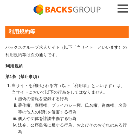
利用規約等
バックスグループ求人サイト（以下「当サイト」といいます）の
利用規約等は次の通りです。
利用規約
第1条（禁止事項）
当サイトを利用される方（以下「利用者」といいます）は、
当サイトにおいて以下の行為をしてはなりません。
虚偽の情報を登録する行為
著作権、商標権、プライバシー権、氏名権、肖像権、名誉
等の他人の権利を侵害する行為
個人や団体を誹謗中傷する行為
法令、公序良俗に反する行為、およびそのおそれのある行
為