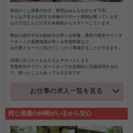
商品のこと接客の仕方、最初はみんなわからず不安。
そんな不安を払拭する研修やサポート体制が整っています。
なのでほとんどの方が未経験からスタートしています。
商品の操作方法や勧め方が学べる研修、携帯の歴史やインタ
ーネットの基礎知識が学べる学習制度など、
お仕事スタートに向けてしっかり準備することができます。
現場に出てからももちろんサポートします。
営業担当やラウンダースタッフが定期的に店舗巡回するの
で、困ったことがあっても大丈夫です。
お仕事の求人一覧を見る
同じ境遇の仲間がいるから安心