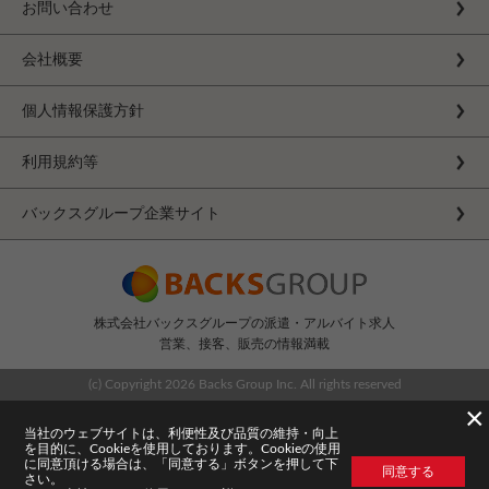
お問い合わせ
会社概要
個人情報保護方針
利用規約等
バックスグループ企業サイト
株式会社バックスグループの派遣・アルバイト求人
営業、接客、販売の情報満載
(c) Copyright
2026 Backs Group Inc. All rights reserved
×
当社のウェブサイトは、利便性及び品質の維持・向上
を目的に、Cookieを使用しております。Cookieの使用
に同意頂ける場合は、「同意する」ボタンを押して下
同意する
さい。