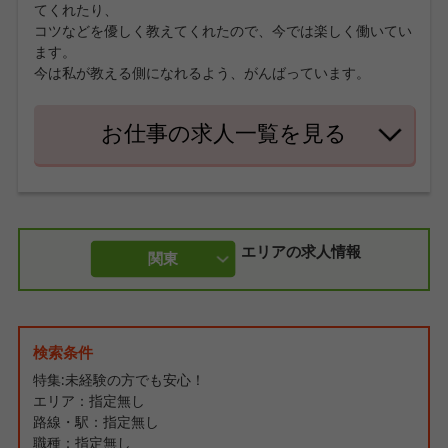
てくれたり、
コツなどを優しく教えてくれたので、今では楽しく働いてい
ます。
今は私が教える側になれるよう、がんばっています。
お仕事の求人一覧を見る
エリアの求人情報
関東
検索条件
特集:未経験の方でも安心！
エリア：指定無し
路線・駅：指定無し
職種：指定無し