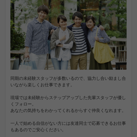
同期の未経験スタッフが多数いるので、協力し合い励まし合
いながら楽しくお仕事できます。
現場では未経験からステップアップした先輩スタッフが優し
くフォロー。
あなたの気持ちをわかってくれるからすぐ仲良くなれます。
一人で始める自信がない方には友達同士で応募できるお仕事
もあるのでご安心ください。