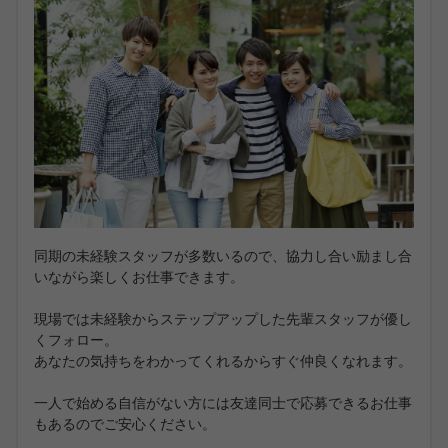
同期の未経験スタッフが多数いるので、協力し合い励まし合
いながら楽しくお仕事できます。
現場では未経験からステップアップした先輩スタッフが優し
くフォロー。
あなたの気持ちをわかってくれるからすぐ仲良くなれます。
一人で始める自信がない方には友達同士で応募できるお仕事
もあるのでご安心ください。