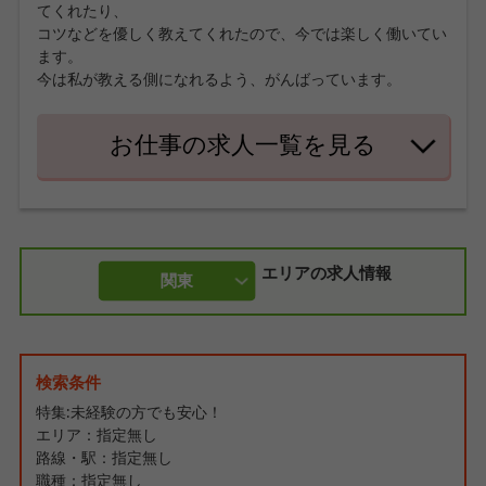
てくれたり、
コツなどを優しく教えてくれたので、今では楽しく働いてい
ます。
今は私が教える側になれるよう、がんばっています。
お仕事の求人一覧を見る
エリアの求人情報
関東
検索条件
特集:未経験の方でも安心！
エリア：指定無し
路線・駅：指定無し
職種：指定無し