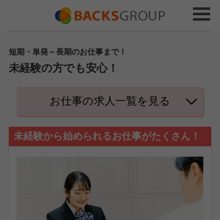
短期・単発～長期のお仕事まで！
未経験の方でも安心！
お仕事の求人一覧を見る
未経験から始められるお仕事がたくさん！