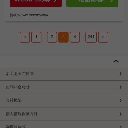
掲載No.5427032826004
<
1
…
2
3
4
…
241
>
よくあるご質問
お問い合わせ
会社概要
個人情報保護方針
利用規約等