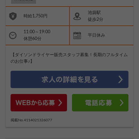
池袋駅
時給1,750円
徒歩2分
11:00～19:00
平日休み
休憩60分
【ダイソンドライヤー販売スタッフ募集！長期のフルタイム
のお仕事♪】
掲載No.4114021326077