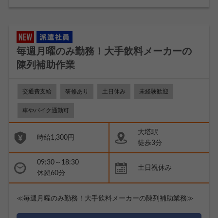
毎週月曜のみ勤務！大手飲料メーカーの
陳列補助作業
交通費支給
研修あり
土日休み
未経験歓迎
車やバイク通勤可
大塔駅
時給1,300円
徒歩3分
09:30～18:30
土日祝休み
休憩60分
≪毎週月曜のみ勤務！大手飲料メーカーの陳列補助業務≫