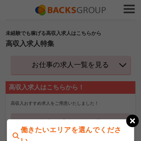
未経験でも稼げる高収入求人はこちらから
高収入求人特集
お仕事の求人一覧を見る
高収入求人はこちらから！
高収入おすすめ求人をご用意いたしました！
お仕事の求人一覧を見る
働きたいエリアを選んでくださ
い