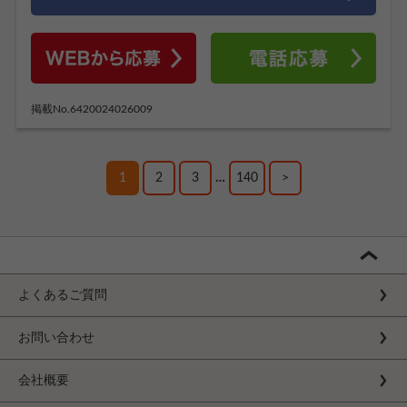
掲載No.6420024026009
1
2
3
…
140
>
よくあるご質問
お問い合わせ
会社概要