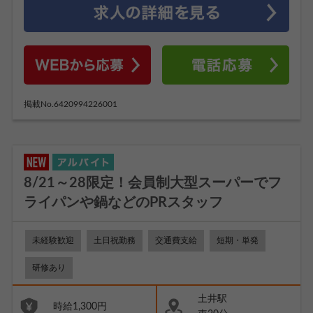
掲載No.6420994226001
8/21～28限定！会員制大型スーパーでフ
ライパンや鍋などのPRスタッフ
未経験歓迎
土日祝勤務
交通費支給
短期・単発
研修あり
土井駅
時給1,300円