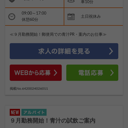
車10分
09:00～17:00
土日祝休み
休憩60分
≪９月勤務開始！郵便局での青汁PR・案内のお仕事≫
掲載No.6420024026011
９月勤務開始！青汁の試飲ご案内