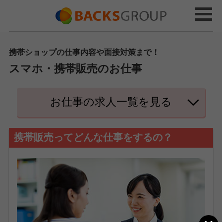
携帯ショップの仕事内容や面接対策まで！
スマホ・携帯販売のお仕事
お仕事の求人一覧を見る
携帯販売ってどんな仕事をするの？