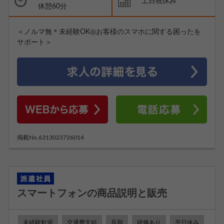
土日祝休み
休憩60分
＜ノルマ無＊未経験OK◎お客様のスマホに関する困ったを
サポート＞
掲載No.6313023726014
スマートフォンの商品説明と販売
未経験歓迎
交通費支給
長期
研修あり
平日休み