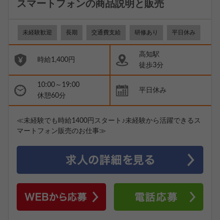
スマートフォンの商品説明と販売
未経験歓迎
長期
交通費支給
研修あり
平日休み
高知駅
時給1,400円
徒歩3分
10:00～19:00
平日休み
休憩60分
≪未経験でも時給1400円スタート♪未経験から活躍できるス
マートフォン販売のお仕事≫