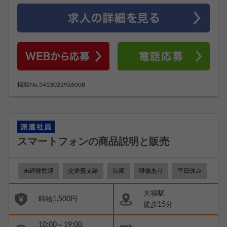
掲載No.5413022926008
スマートフォンの商品説明と販売
未経験歓迎
交通費支給
長期
研修あり
平日休み
大福駅
時給1,500円
徒歩15分
10:00～19:00