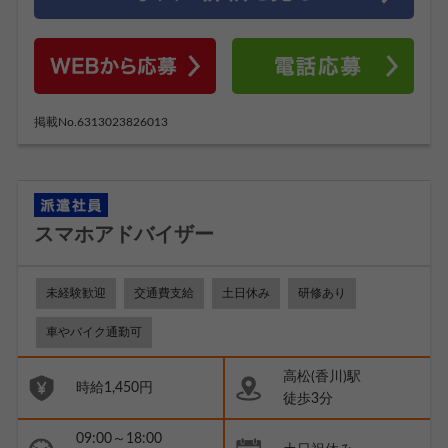
掲載No.6313023826013
スマホアドバイザー
未経験歓迎
交通費支給
土日休み
研修あり
車やバイク通勤可
高松(香川)駅
時給1,450円
徒歩3分
09:00～18:00