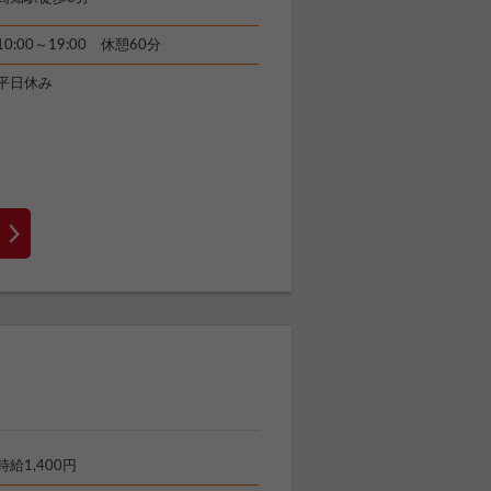
10:00～19:00 休憩60分
平日休み
時給1,400円