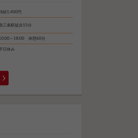
時給1,400円
燕三条駅徒歩15分
10:00～18:00 休憩60分
平日休み