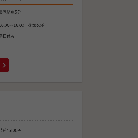
長岡駅車5分
10:00～18:00 休憩60分
平日休み
時給1,600円