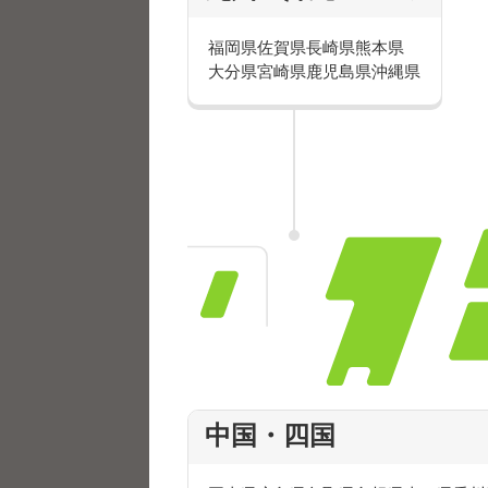
福岡県
佐賀県
長崎県
熊本県
大分県
宮崎県
鹿児島県
沖縄県
中国・四国