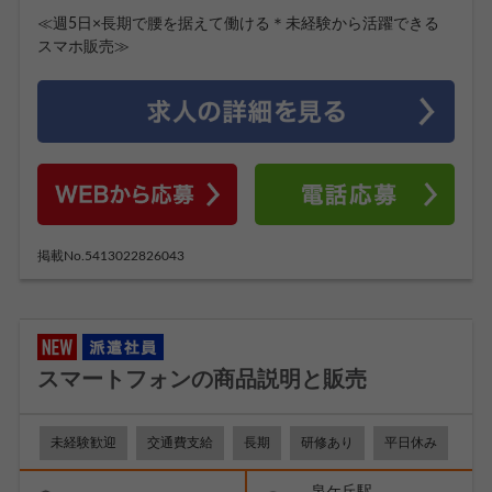
≪週5日×長期で腰を据えて働ける＊未経験から活躍できる
スマホ販売≫
掲載No.5413022826043
スマートフォンの商品説明と販売
未経験歓迎
交通費支給
長期
研修あり
平日休み