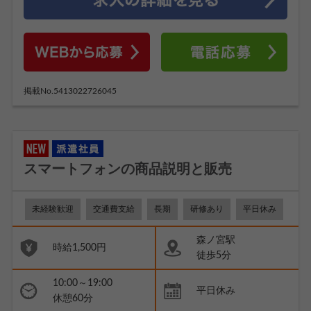
掲載No.5413022726045
スマートフォンの商品説明と販売
未経験歓迎
交通費支給
長期
研修あり
平日休み
森ノ宮駅
時給1,500円
徒歩5分
10:00～19:00
平日休み
休憩60分