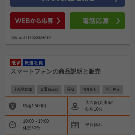
掲載No.5413022526010
スマートフォンの商品説明と販売
未経験歓迎
交通費支給
長期
研修あり
平日休み
大久保(兵庫)駅
時給1,500円
徒歩10分
10:00～19:00
平日休み
休憩60分