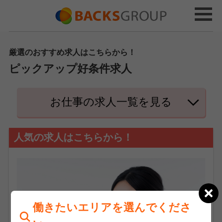
厳選のおすすめ求人はこちらから！
ピックアップ好条件求人
お仕事の求人一覧を見る
人気の求人はこちらから！
働きたいエリアを選んでくださ