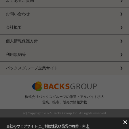
よくあるご質問
お問い合わせ
会社概要
個人情報保護方針
利用規約等
バックスグループ企業サイト
株式会社バックスグループの派遣・アルバイト求人
営業、接客、販売の情報満載
(c) Copyright
2026 Backs Group Inc. All rights reserved
×
当社のウェブサイトは、利便性及び品質の維持・向上