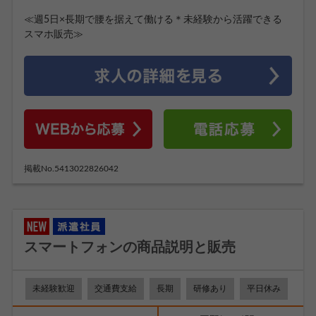
≪週5日×長期で腰を据えて働ける＊未経験から活躍できる
スマホ販売≫
掲載No.5413022826042
スマートフォンの商品説明と販売
未経験歓迎
交通費支給
長期
研修あり
平日休み