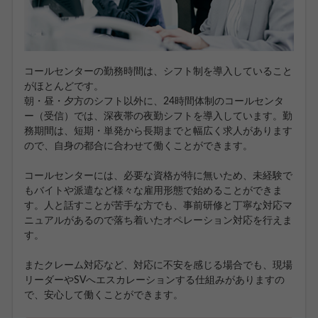
コールセンターの勤務時間は、シフト制を導入していること
がほとんどです。
朝・昼・夕方のシフト以外に、24時間体制のコールセンタ
ー（受信）では、深夜帯の夜勤シフトを導入しています。勤
務期間は、短期・単発から長期までと幅広く求人があります
ので、自身の都合に合わせて働くことができます。
コールセンターには、必要な資格が特に無いため、未経験で
もバイトや派遣など様々な雇用形態で始めることができま
す。人と話すことが苦手な方でも、事前研修と丁寧な対応マ
ニュアルがあるので落ち着いたオペレーション対応を行えま
す。
またクレーム対応など、対応に不安を感じる場合でも、現場
リーダーやSVへエスカレーションする仕組みがありますの
で、安心して働くことができます。