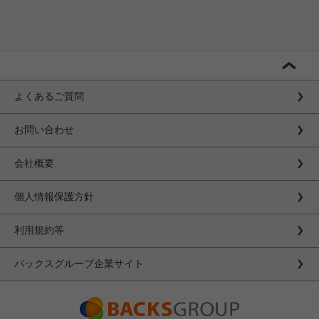
よくあるご質問
お問い合わせ
会社概要
個人情報保護方針
利用規約等
バックスグループ企業サイト