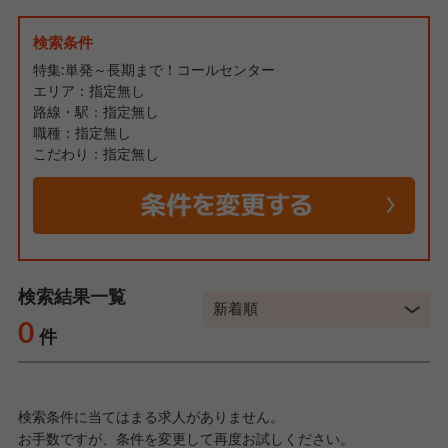
検索条件
特集:単発～長期まで！コールセンター
エリア：指定無し
路線・駅：指定無し
職種：指定無し
こだわり：指定無し
検索結果一覧
0
件
検索条件に当てはまる求人がありません。
お手数ですが、条件を変更して再度お試しください。