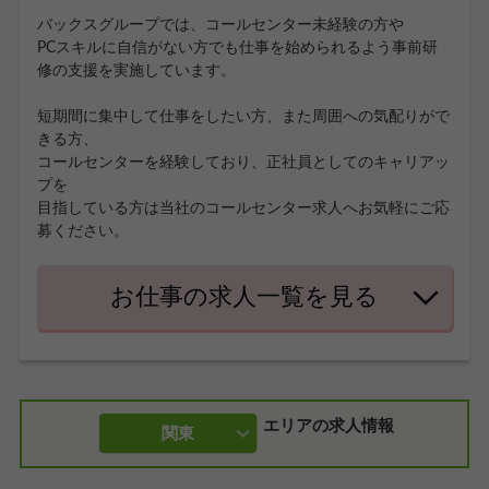
バックスグループでは、コールセンター未経験の方や
PCスキルに自信がない方でも仕事を始められるよう事前研
修の支援を実施しています。
短期間に集中して仕事をしたい方、また周囲への気配りがで
きる方、
コールセンターを経験しており、正社員としてのキャリアッ
プを
目指している方は当社のコールセンター求人へお気軽にご応
募ください。
お仕事の求人一覧を見る
エリアの求人情報
関東