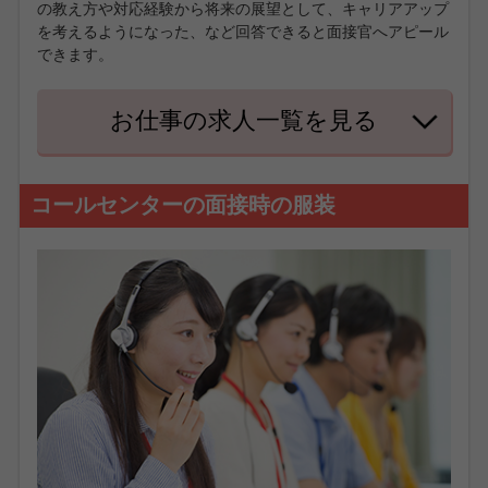
の教え方や対応経験から将来の展望として、キャリアアップ
を考えるようになった、など回答できると面接官へアピール
できます。
お仕事の求人一覧を見る
コールセンターの面接時の服装