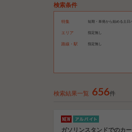
検索条件
特集
短期・単発から始める土日
エリア
指定無し
路線・駅
指定無し
656
検索結果一覧
件
ガソリンスタンドでのカー