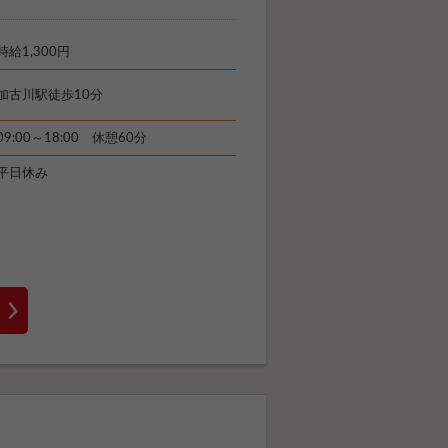
時給1,300円
加古川駅徒歩10分
09:00～18:00 休憩60分
平日休み