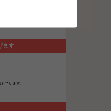
げます。
ばれています。
。