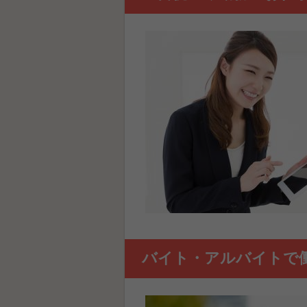
バイト・アルバイトで