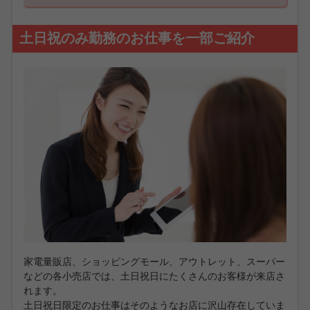
土日祝のみ勤務のお仕事を一部ご紹介
家電量販店、ショッピングモール、アウトレット、スーパー
などの各小売店では、土日祝日にたくさんのお客様が来店さ
れます。
土日祝日限定のお仕事はそのようなお店に沢山存在していま