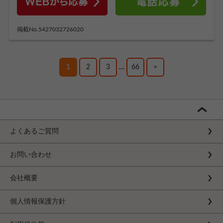
掲載No.5427032726020
1
2
3
…
66
>
よくあるご質問
お問い合わせ
会社概要
個人情報保護方針