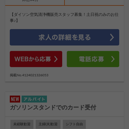
【ダイソン空気清浄機販売スタッフ募集！土日祝のみのお仕
事♪】
掲載No.4124021326053
ガソリンスタンドでのカード受付
未経験歓迎
主婦(夫)歓迎
シフト自由