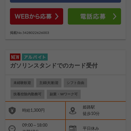
掲載No.5428022626003
ガソリンスタンドでのカード受付
未経験歓迎
主婦(夫)歓迎
シフト自由
扶養控除内勤務可
副業・Wワーク可
姫路駅
時給1,300円
徒歩10分
09:00～18:00
平日休み