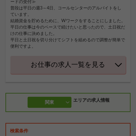
ードの受付≫
普段は平日の週3～4日、コールセンターのアルバイトをし
ています。
結婚資金を貯めるために、Wワークをすることにしました。
平日の仕事は今のペースで続けたいと思ったので、土日祝だ
けの仕事に決めました。
平日と土日祝を切り分けてシフトを組めるので調整が簡単で
便利ですよ。
お仕事の求人一覧を見る
エリアの求人情報
関東
検索条件