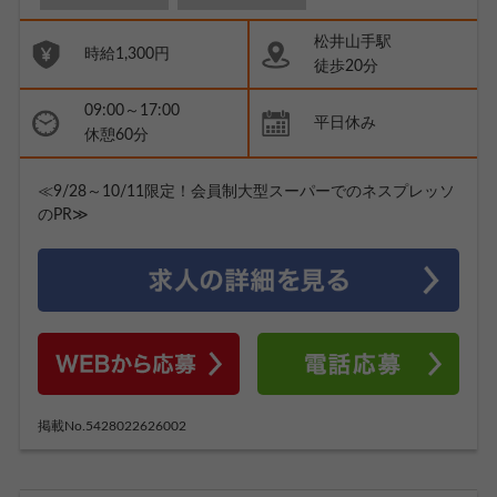
松井山手駅
時給1,300円
徒歩20分
09:00～17:00
平日休み
休憩60分
≪9/28～10/11限定！会員制大型スーパーでのネスプレッソ
のPR≫
掲載No.5428022626002